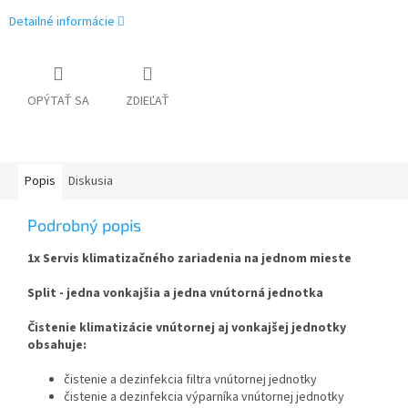
Detailné informácie
OPÝTAŤ SA
ZDIEĽAŤ
Popis
Diskusia
Podrobný popis
1x Servis klimatizačného zariadenia na jednom mieste
Split - jedna vonkajšia a jedna vnútorná jednotka
Čistenie klimatizácie vnútornej aj vonkajšej jednotky
obsahuje:
čistenie a dezinfekcia filtra vnútornej jednotky
čistenie a dezinfekcia výparníka vnútornej jednotky