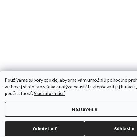
Používame súbory cookie, aby sme vám umožnili pohodlné preh
webovej stránky a vďaka analýze neustále zlepšovali jej funkcie,
použiteľnosť.
Viac informácií
Nastavenie
Odmietnuť
Súhlasím