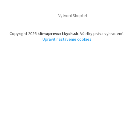
Vytvoril Shoptet
Copyright 2026
klimaprevsetkych.sk
. Všetky práva vyhradené.
Upraviť nastavenie cookies