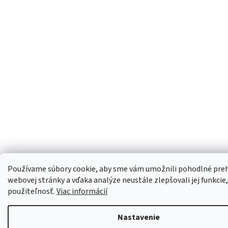
Používame súbory cookie, aby sme vám umožnili pohodlné preh
webovej stránky a vďaka analýze neustále zlepšovali jej funkcie,
použiteľnosť.
Viac informácií
Nastavenie